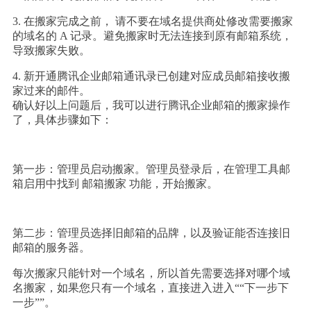
3. 在搬家完成之前， 请不要在域名提供商处修改需要搬家
的域名的 A 记录。避免搬家时无法连接到原有邮箱系统，
导致搬家失败。
4. 新开通腾讯企业邮箱通讯录已创建对应成员邮箱接收搬
家过来的邮件。
确认好以上问题后，我可以进行腾讯企业邮箱的搬家操作
了，具体步骤如下：
第一步：管理员启动搬家。管理员登录后，在管理工具邮
箱启用中找到 邮箱搬家 功能，开始搬家。
第二步：管理员选择旧邮箱的品牌，以及验证能否连接旧
邮箱的服务器。
每次搬家只能针对一个域名，所以首先需要选择对哪个域
名搬家，如果您只有一个域名，直接进入进入““下一步下
一步””。