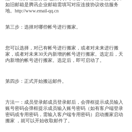
如旧邮箱是腾讯企业邮箱需填写对应连接协议收信服务
地。http://www.email-qq.cn
第三步：选择对哪些帐号进行搬家。
您可以选择，对已有帐号进行搬家，或者对未来进行搬
家，或者对未来30天内新增的帐号进行搬家。选定后，天
内新增的帐号进行搬家。选定后，即可启动了。
第四步：正式开始搬运邮件。
方法一：成员登录邮成员登录邮后，会弹框提示成员输入
账号密码会弹框提示成员输入账号密码（如有客户端登录
密码或专用密码，需输入客户端专用密码）启动搬家启动
搬家 ，就可以开始收取邮件了。