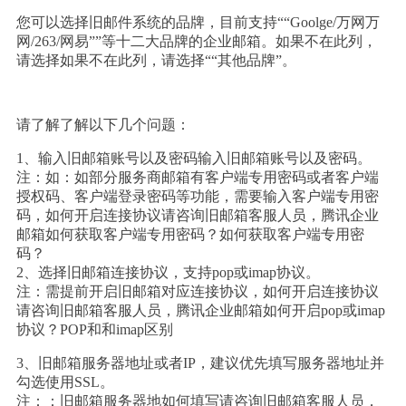
您可以选择旧邮件系统的品牌，目前支持““Goolge/万网万
网/263/网易””等十二大品牌的企业邮箱。如果不在此列，
请选择如果不在此列，请选择““其他品牌”。
请了解了解以下几个问题：
1、输入旧邮箱账号以及密码输入旧邮箱账号以及密码。
注：如：如部分服务商邮箱有客户端专用密码或者客户端
授权码、客户端登录密码等功能，需要输入客户端专用密
码，如何开启连接协议请咨询旧邮箱客服人员，腾讯企业
邮箱如何获取客户端专用密码？如何获取客户端专用密
码？
2、选择旧邮箱连接协议，支持pop或imap协议。
注：需提前开启旧邮箱对应连接协议，如何开启连接协议
请咨询旧邮箱客服人员，腾讯企业邮箱如何开启pop或imap
协议？POP和和imap区别
3、旧邮箱服务器地址或者IP，建议优先填写服务器地址并
勾选使用SSL。
注：：旧邮箱服务器地如何填写请咨询旧邮箱客服人员，