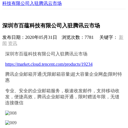
科技有限公司入驻腾讯云市场
深圳市百蕴科技有限公司入驻腾讯云市场
发布日期：
2020年05月31日
浏览次数：
7781
关键字：
新
闻
资讯
深圳市百蕴科技有限公司入驻腾讯云市场
https://market.cloud.tencent.com/products/19234
腾讯企业邮箱开通|无限邮箱容量|超大容量企业网盘|限时特
惠
专业、安全的企业邮箱服务，极速收发邮件，支持移动收
发，便捷高效，腾讯企业邮箱开通，限时赠送年限，无缝
连接微信